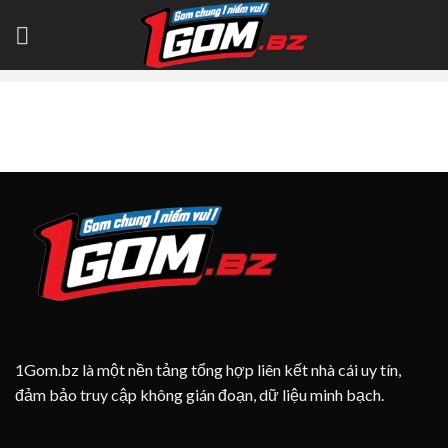
Bỏ
qua
nội
dung
1Gom.bz là một nền tảng tổng hợp liên kết nhà cái uy tín,
đảm bảo truy cập không gián đoạn, dữ liệu minh bạch.