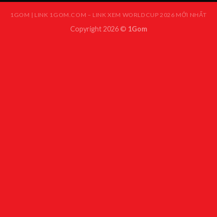
1GOM | LINK 1GOM.COM – LINK XEM WORLDCUP 2026 MỚI NHẤT
Copyright 2026 ©
1Gom